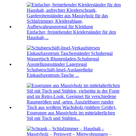
Einfacher, freistehender Kleiderständer für den
Haushalt,...
Schuhgeschäft-Insel-Auslagetheke
Einkaufszentrum-Tasche ...
Essgruppe aus Massivholz im mittelalterlichen
Stil mit Tisch und Stühlen...