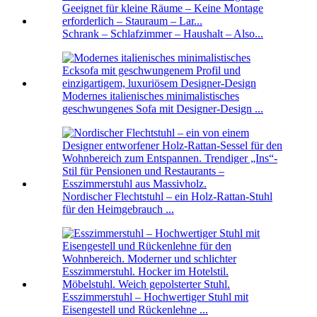
Schrank – Schlafzimmer – Haushalt – Also...
Modernes italienisches minimalistisches
geschwungenes Sofa mit Designer-Design ...
Nordischer Flechtstuhl – ein Holz-Rattan-Stuhl
für den Heimgebrauch ...
Esszimmerstuhl – Hochwertiger Stuhl mit
Eisengestell und Rückenlehne ...