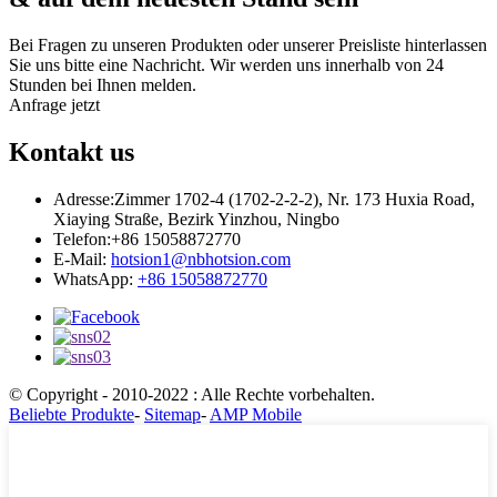
Bei Fragen zu unseren Produkten oder unserer Preisliste hinterlassen
Sie uns bitte eine Nachricht. Wir werden uns innerhalb von 24
Stunden bei Ihnen melden.
Anfrage jetzt
Kontakt
us
Adresse:
Zimmer 1702-4 (1702-2-2-2), Nr. 173 Huxia Road,
Xiaying Straße, Bezirk Yinzhou, Ningbo
Telefon:
+86 15058872770
E-Mail:
hotsion1@nbhotsion.com
WhatsApp:
+86 15058872770
© Copyright - 2010-2022 : Alle Rechte vorbehalten.
Beliebte Produkte
-
Sitemap
-
AMP Mobile