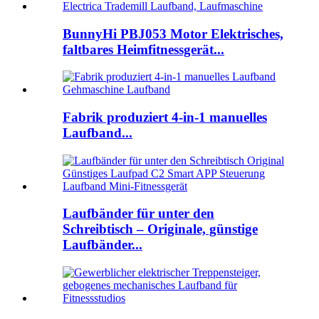
BunnyHi PBJ053 Motor Elektrisches,
faltbares Heimfitnessgerät...
Fabrik produziert 4-in-1 manuelles
Laufband...
Laufbänder für unter den
Schreibtisch – Originale, günstige
Laufbänder...