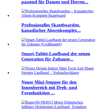
passend für Damen und Herren...
Professionelles Skateboarden,
kanadischer Ahornkomplex...
Smart-Tablet-Laufband der neuen
Generation für Zuhause...
Neuer Mini-Stepper für den
Innenbereich mit Dreh- und
Formfunktion ...