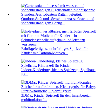
Outdoor-Sofa und -Sessel mit wasserfestem und
sonnenbeständigem Bezug...
Fabrikgefertigtes, mehrfarbiges Spielzelt für
Kinder mit Cartoon-Motiven...
Indoor-Kinderburg, kleines Spielzeug, Spielhaus,
Ki...
3DMax Kinder-Spielzelt für den Innenbereich,
multifunktional...