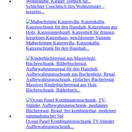
Schlichter Couchtisch fürs Wohnzimmer –
luxuriös...
Maßgefertigte Katzenvilla, Katzenkäfig,
Katzenschrank für den Haushalt...
Massives Kinderbücherregal aus Holz,
Bücherschrank, Bilderbuch...
Ocean Panel Kombinationsschrank TV-Ständer
Aufbewahrungsschrank...