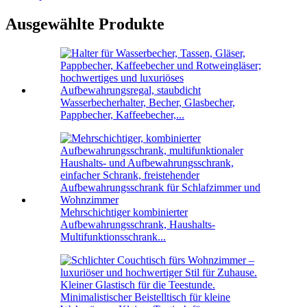
Ausgewählte Produkte
Wasserbecherhalter, Becher, Glasbecher,
Pappbecher, Kaffeebecher,...
Mehrschichtiger kombinierter
Aufbewahrungsschrank, Haushalts-
Multifunktionsschrank...