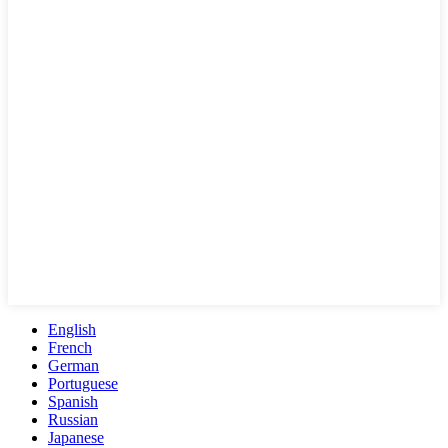
English
French
German
Portuguese
Spanish
Russian
Japanese