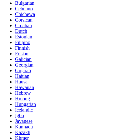
Bulgarian
Cebuano
Chichewa
Corsican
Croatian
Dutch
Estonian
Filipino
Finnish
Frisian
Galician
Georgian
Gujarati
Haitian
Hausa
Hawaiian
Hebrew
Hmong
Hungarian
Icelandic
Igbo
Javanese
Kannada
Kazakh
Khmer