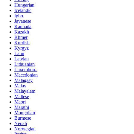
Hungarian
Icelandic
Igbo
Javanese
Kannada
Kazakh
Khmer
Kurdish
Kyrgyz
Latin
Latvian
Lithuanian
Luxembou..
Macedonian
Malagasy
Malay
Malayalam
Maltese
Maori
Marathi
Mongolian
Burmese
Nepali
Norwegian