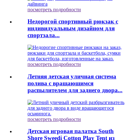
посмотреть подробности
Недорогой спортивный рюкзак с
индивидуальным дизайном для
спортзала...
посмотреть подробности
Летняя детская уличная система
полива с вращающимся
распылителем для заднего двора...
посмотреть подробности
Детская игровая палатка South
Shore Sweedi Cotton Play Tent из