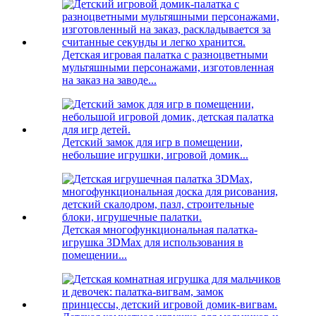
Детская игровая палатка с разноцветными
мультяшными персонажами, изготовленная
на заказ на заводе...
Детский замок для игр в помещении,
небольшие игрушки, игровой домик...
Детская многофункциональная палатка-
игрушка 3DMax для использования в
помещении...