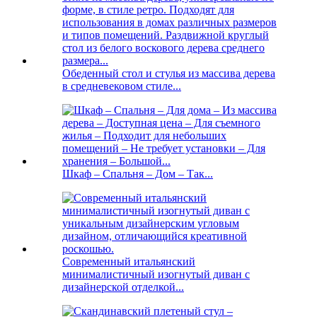
Обеденный стол и стулья из массива дерева
в средневековом стиле...
Шкаф – Спальня – Дом – Так...
Современный итальянский
минималистичный изогнутый диван с
дизайнерской отделкой...