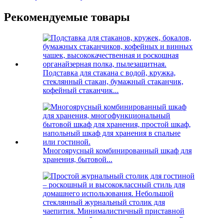
Рекомендуемые товары
Подставка для стакана с водой, кружка,
стеклянный стакан, бумажный стаканчик,
кофейный стаканчик...
Многоярусный комбинированный шкаф для
хранения, бытовой...