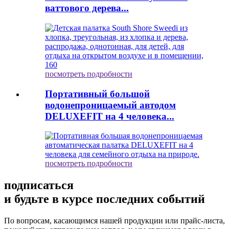
ваттового дерева...
посмотреть подробности
Портативный большой
водонепроницаемый автодом
DELUXEFIT на 4 человека...
посмотреть подробности
подписаться
и будьте в курсе последних событий
По вопросам, касающимся нашей продукции или прайс-листа,