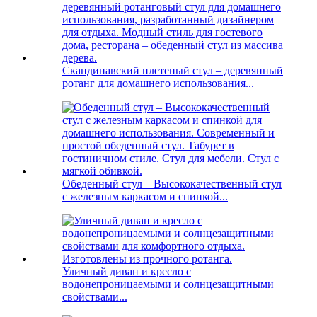
Скандинавский плетеный стул – деревянный
ротанг для домашнего использования...
Обеденный стул – Высококачественный стул
с железным каркасом и спинкой...
Уличный диван и кресло с
водонепроницаемыми и солнцезащитными
свойствами...