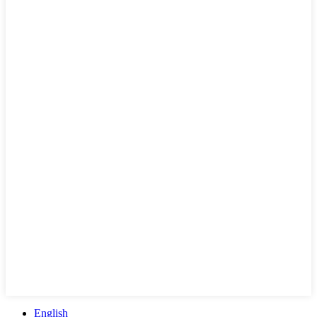
English