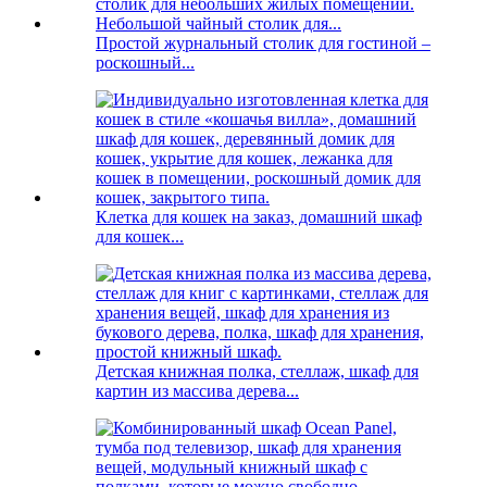
Простой журнальный столик для гостиной –
роскошный...
Клетка для кошек на заказ, домашний шкаф
для кошек...
Детская книжная полка, стеллаж, шкаф для
картин из массива дерева...