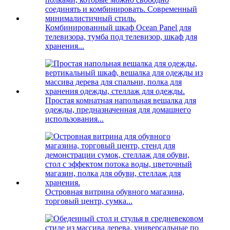
Комбинированный шкаф Ocean Panel для
телевизора, тумба под телевизор, шкаф для
хранения...
Простая комнатная напольная вешалка для
одежды, предназначенная для домашнего
использования...
Островная витрина обувного магазина,
торговый центр, сумка...